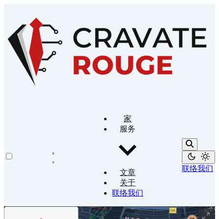
家
服务
联络我们
文章
关于
联络我们