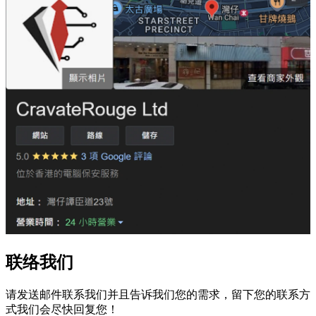
联络我们
请发送邮件联系我们并且告诉我们您的需求，留下您的联系方
式我们会尽快回复您！