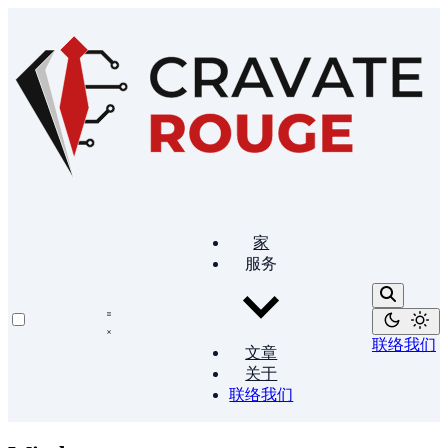
家
服务
联络我们
文章
关于
联络我们