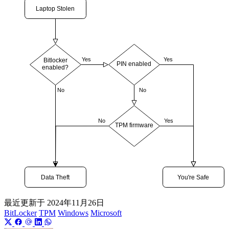
最近更新于
2024年11月26日
BitLocker
TPM
Windows
Microsoft