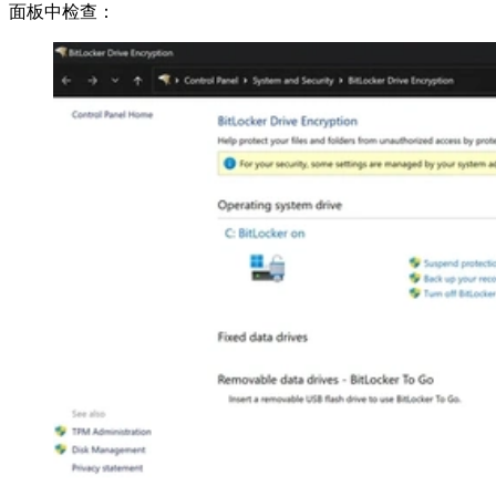
面板中检查：