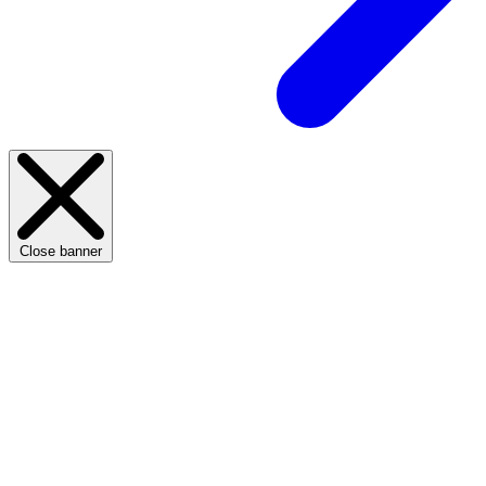
Close banner