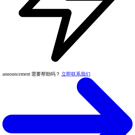
announcement
需要帮助吗？
立即联系我们