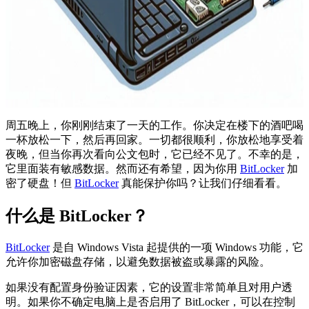
周五晚上，你刚刚结束了一天的工作。你决定在楼下的酒吧喝
一杯放松一下，然后再回家。一切都很顺利，你放松地享受着
夜晚，但当你再次看向公文包时，它已经不见了。不幸的是，
它里面装有敏感数据。然而还有希望，因为你用
BitLocker
加
密了硬盘！但
BitLocker
真能保护你吗？让我们仔细看看。
什么是 BitLocker？
BitLocker
是自 Windows Vista 起提供的一项 Windows 功能，它
允许你加密磁盘存储，以避免数据被盗或暴露的风险。
如果没有配置身份验证因素，它的设置非常简单且对用户透
明。如果你不确定电脑上是否启用了 BitLocker，可以在控制