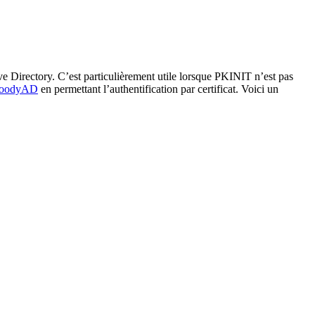
e Directory. C’est particulièrement utile lorsque PKINIT n’est pas
loodyAD
en permettant l’authentification par certificat. Voici un