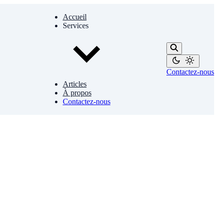
Accueil
Services
Contactez-nous
Articles
À propos
Contactez-nous