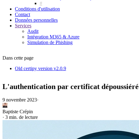
Conditions d'utilisation
Contact
Données personnelles
Services
Audit
Intégration M365 & Azure
Simulation de Phishing
Dans cette page
Old certipy version v2.0.9
L'authentication par certificat dépoussiéré
9 novembre 2023
·
Baptiste Crépin
·
3 min. de lecture